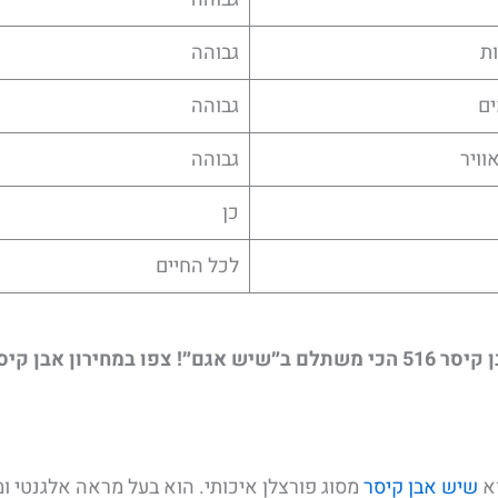
ת
גבוהה
ים
גבוהה
וויר
גבוהה
כן
לכל החיים
גם״! צפו במחירון אבן קיסר שלנו.
שיש אבן קיסר
מסוג פורצלן איכותי. הוא בעל מראה אלגנטי ו