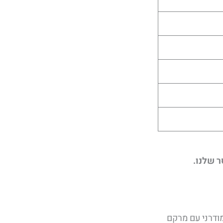
מודרני עם מרקם