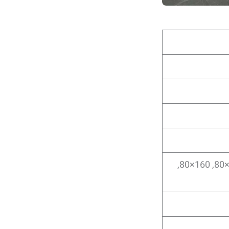
60×60, 80×80, 120×60, 120×80, 160×80,