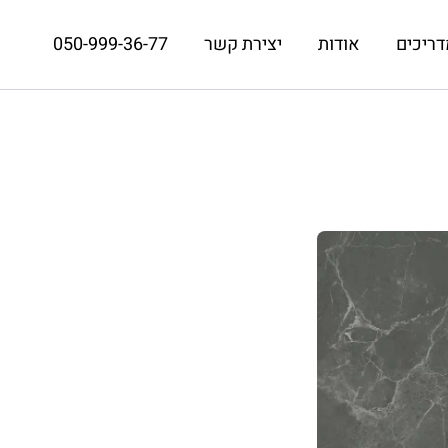
דריכים
אודות
יצירת קשר
050-999-36-77