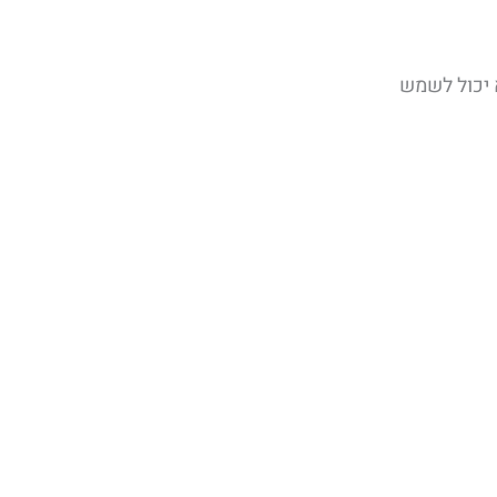
הוא יכול לשמש