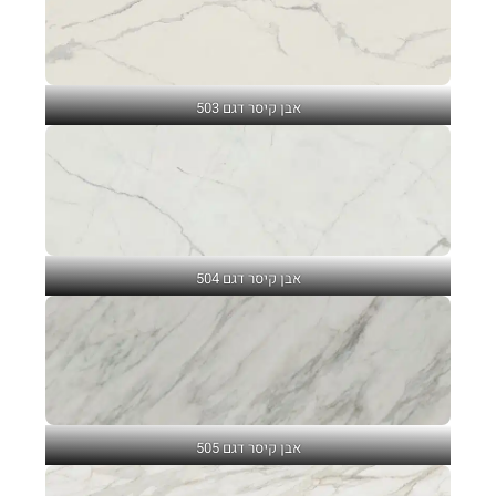
אבן קיסר דגם 503
אבן קיסר דגם 504
אבן קיסר דגם 505