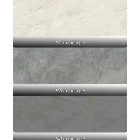
אבן קיסר דגם 531
אבן קיסר דגם 533
אבן קיסר דגם 540