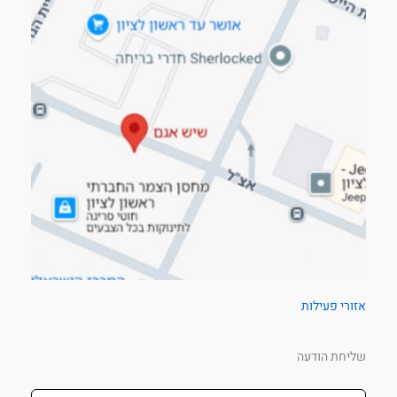
אזורי פעילות
שליחת הודעה