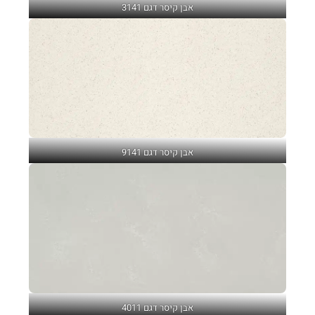
אבן קיסר דגם 3141
אבן קיסר דגם 9141
אבן קיסר דגם 4011