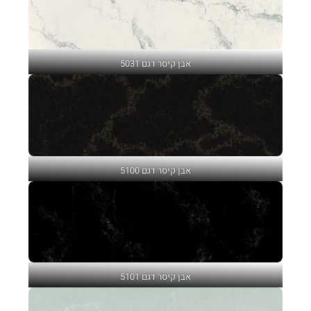
אבן קיסר דגם 5031
אבן קיסר דגם 5100
אבן קיסר דגם 5101