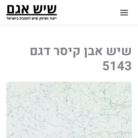
ילוג
תוכן
שיש אבן קיסר דגם
5143