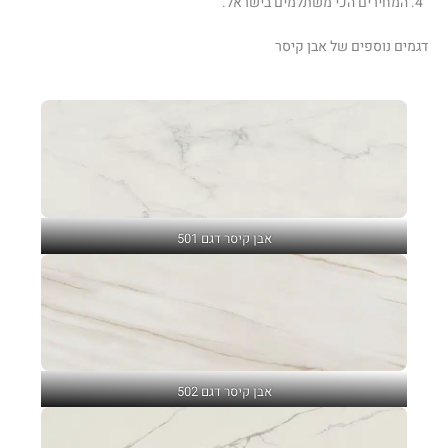
המחירים הכי משתלמים בישראל.
דגמים נוספים של אבן קיסר
אבן קיסר דגם 501
אבן קיסר דגם 502