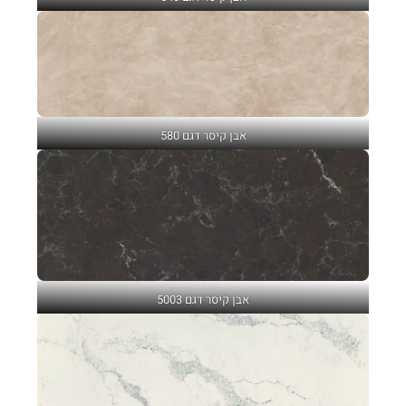
אבן קיסר דגם 580
אבן קיסר דגם 5003