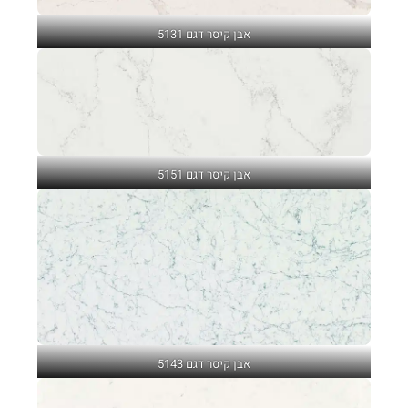
אבן קיסר דגם 5131
אבן קיסר דגם 5151
אבן קיסר דגם 5143