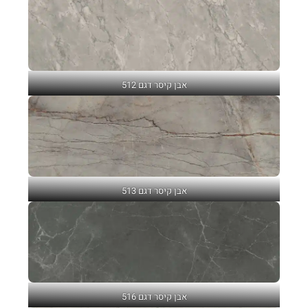
אבן קיסר דגם 512
אבן קיסר דגם 513
אבן קיסר דגם 516