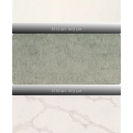
אבן קיסר דגם 5112
אבן קיסר דגם 5133