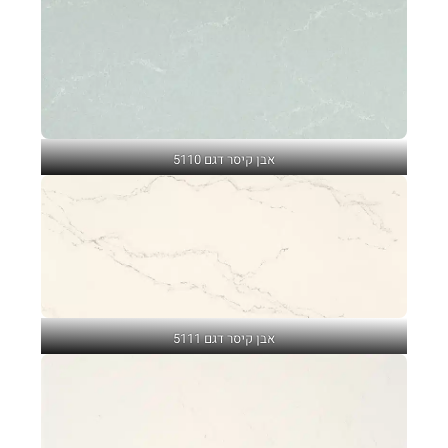
אבן קיסר דגם 5110
אבן קיסר דגם 5111