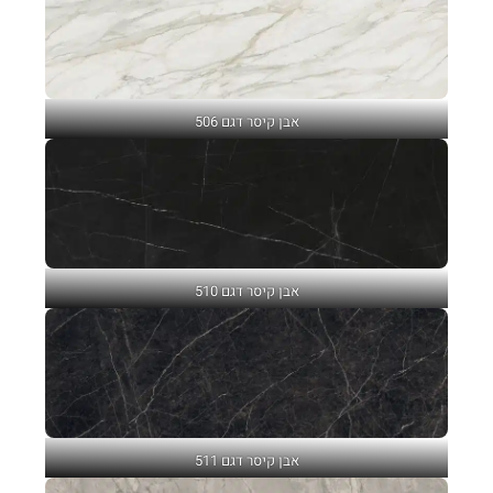
אבן קיסר דגם 506
אבן קיסר דגם 510
אבן קיסר דגם 511